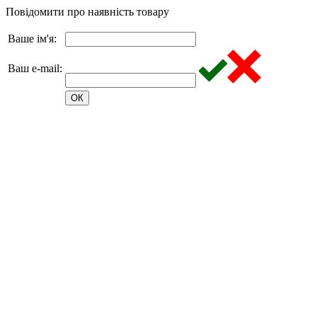
Повідомити про наявність товару
Ваше ім'я:
Ваш e-mail: