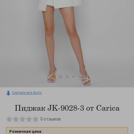
Скачать все фото
Пиджак JK-9028-3 от Carica
0
отзывов
Розничная цена: