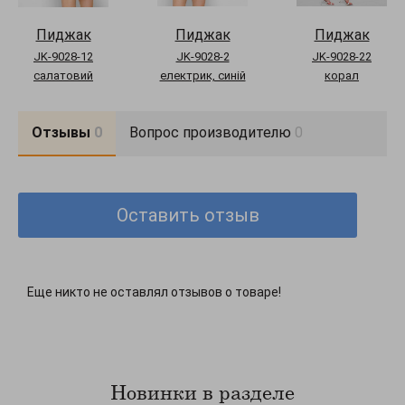
Пиджак
Пиджак
Пиджак
JK-9028-12
JK-9028-2
JK-9028-22
салатовий
електрик, синій
корал
Отзывы
0
Вопрос производителю
0
Оставить отзыв
Еще никто не оставлял отзывов о товаре!
Новинки в разделе