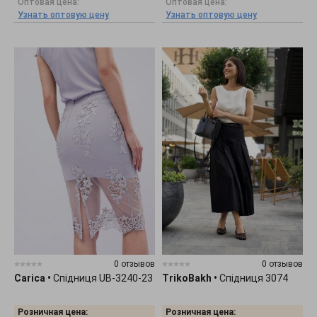
Оптовая цена:
Оптовая цена:
Узнать оптовую цену
Узнать оптовую цену
0 отзывов
0 отзывов
Carica
•
Спідниця UB-3240-23
TrikoBakh
•
Спідниця 3074
Розничная цена:
Розничная цена: