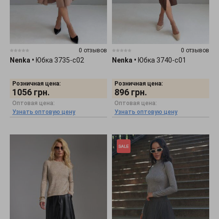
0 отзывов
0 отзывов
Nenka
•
Юбка 3735-c02
Nenka
•
Юбка 3740-c01
Розничная цена:
Розничная цена:
1056
грн.
896
грн.
Оптовая цена:
Оптовая цена:
Узнать оптовую цену
Узнать оптовую цену