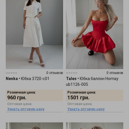
0 отзывов
0 отзывов
Nenka
•
Юбка 3720-c01
Tales
•
Юбка баллон Homay
ub1126-005
Розничная цена:
Розничная цена:
960
грн.
1501
грн.
Оптовая цена:
Оптовая цена:
Узнать оптовую цену
Узнать оптовую цену