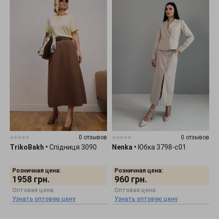
0 отзывов
0 отзывов
TrikoBakh
•
Спідниця 3090
Nenka
•
Юбка 3798-c01
Розничная цена:
Розничная цена:
1958
грн.
960
грн.
Оптовая цена:
Оптовая цена:
Узнать оптовую цену
Узнать оптовую цену