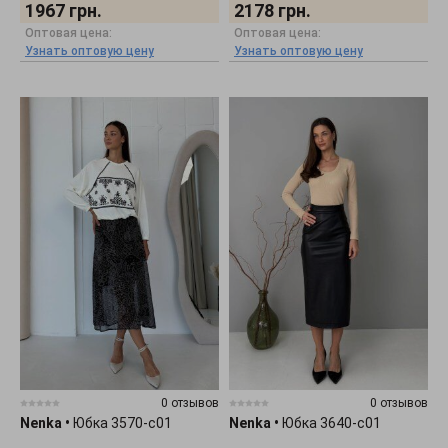
1967
грн.
2178
грн.
Оптовая цена:
Оптовая цена:
Узнать оптовую цену
Узнать оптовую цену
0 отзывов
0 отзывов
Nenka
•
Юбка 3570-c01
Nenka
•
Юбка 3640-c01