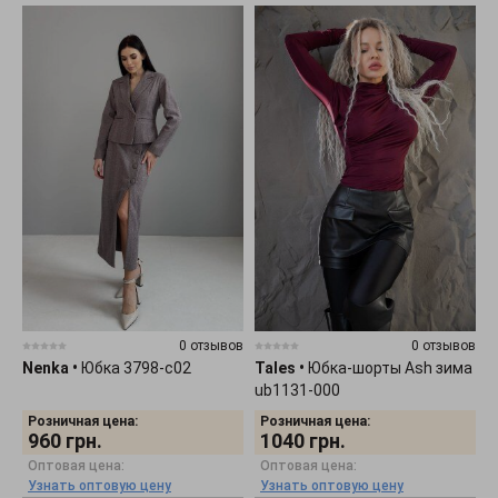
0 отзывов
0 отзывов
Nenka
•
Юбка 3798-c02
Tales
•
Юбка-шорты Ash зима
ub1131-000
Розничная цена:
Розничная цена:
960
грн.
1040
грн.
Оптовая цена:
Оптовая цена:
Узнать оптовую цену
Узнать оптовую цену