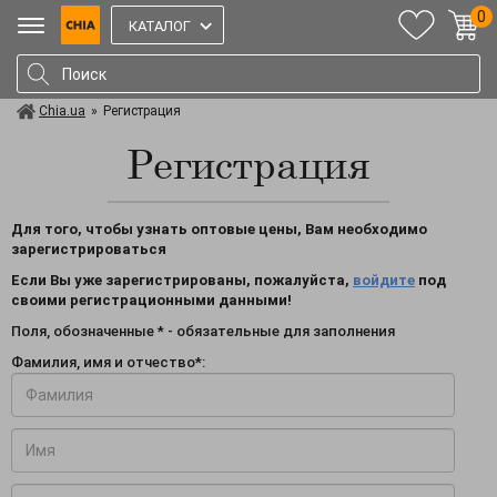
0
КАТАЛОГ
Chia.ua
»
Регистрация
Регистрация
Для того, чтобы узнать оптовые цены, Вам необходимо
зарегистрироваться
Если Вы уже зарегистрированы, пожалуйста,
войдите
под
своими регистрационными данными!
Поля, обозначенные * - обязательные для заполнения
Фамилия, имя и отчество*: