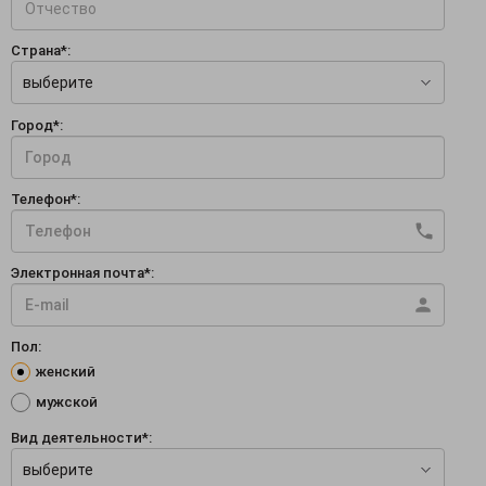
Страна*:
выберите
Город*:
Телефон*:
Электронная почта*:
Пол:
женский
мужской
Вид деятельности*:
выберите