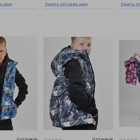
ю цену
Узнать оптовую цену
Узнать о
0 отзывов
0 отзывов