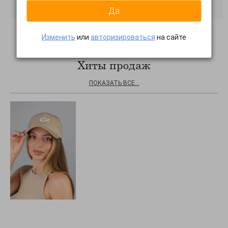
Да
Изменить
или
авторизироваться
на сайте
Хиты продаж
ПОКАЗАТЬ ВСЕ...