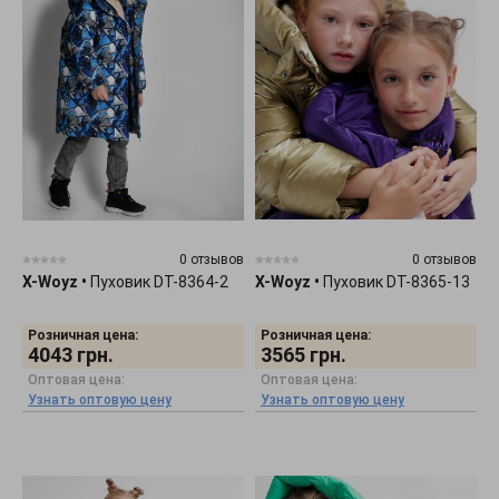
0 отзывов
0 отзывов
X-Woyz
•
Пуховик DT-8364-2
X-Woyz
•
Пуховик DT-8365-13
Розничная цена:
Розничная цена:
4043
грн.
3565
грн.
Оптовая цена:
Оптовая цена:
Узнать оптовую цену
Узнать оптовую цену