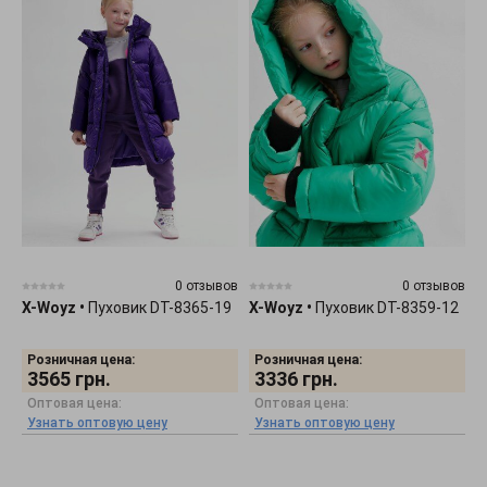
0 отзывов
0 отзывов
X-Woyz
•
Пуховик DT-8365-19
X-Woyz
•
Пуховик DT-8359-12
Розничная цена:
Розничная цена:
3565
грн.
3336
грн.
Оптовая цена:
Оптовая цена:
Узнать оптовую цену
Узнать оптовую цену