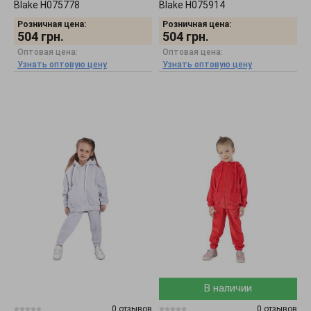
Blake H075778
Blake H075914
Розничная цена:
Розничная цена:
504
грн.
504
грн.
Оптовая цена:
Оптовая цена:
Узнать оптовую цену
Узнать оптовую цену
В наличии
0 отзывов
0 отзывов