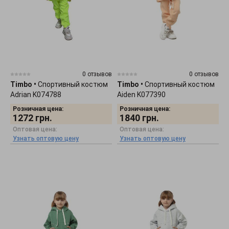
0 отзывов
0 отзывов
Timbo
•
Спортивный костюм
Timbo
•
Спортивный костюм
Adrian K074788
Aiden K077390
Розничная цена:
Розничная цена:
1272
грн.
1840
грн.
Оптовая цена:
Оптовая цена:
Узнать оптовую цену
Узнать оптовую цену