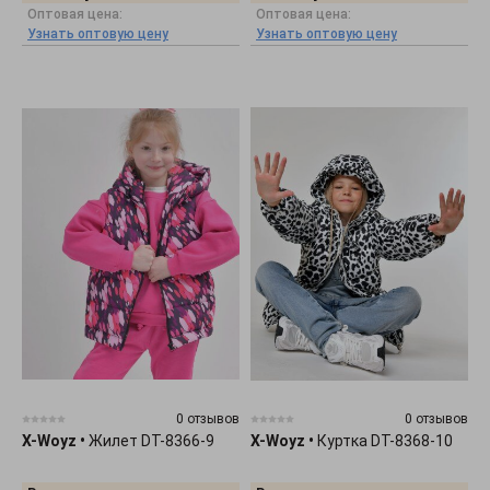
Оптовая цена:
Оптовая цена:
Узнать оптовую цену
Узнать оптовую цену
0 отзывов
0 отзывов
X-Woyz
•
Жилет DT-8366-9
X-Woyz
•
Куртка DT-8368-10