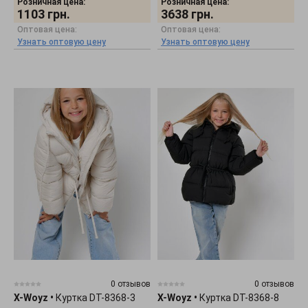
Розничная цена:
Розничная цена:
1103
грн.
3638
грн.
Оптовая цена:
Оптовая цена:
Узнать оптовую цену
Узнать оптовую цену
0 отзывов
0 отзывов
X-Woyz
•
Куртка DT-8368-3
X-Woyz
•
Куртка DT-8368-8