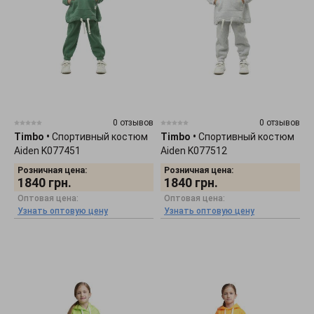
0 отзывов
0 отзывов
Timbo
•
Спортивный костюм
Timbo
•
Спортивный костюм
Aiden K077451
Aiden K077512
Розничная цена:
Розничная цена:
1840
грн.
1840
грн.
Оптовая цена:
Оптовая цена:
Узнать оптовую цену
Узнать оптовую цену