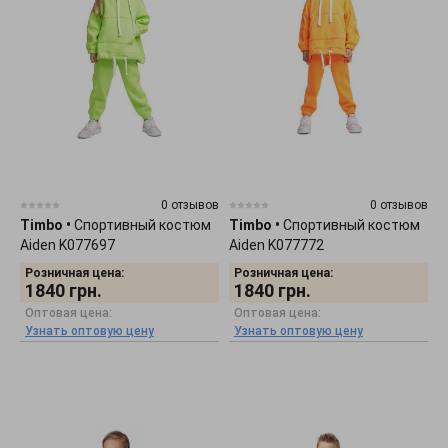
0 отзывов
0 отзывов
Timbo
•
Спортивный костюм
Timbo
•
Спортивный костюм
Aiden K077697
Aiden K077772
Розничная цена:
Розничная цена:
1840
грн.
1840
грн.
Оптовая цена:
Оптовая цена:
Узнать оптовую цену
Узнать оптовую цену