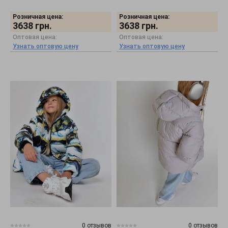
Розничная цена:
Розничная цена:
3638
грн.
3638
грн.
Оптовая цена:
Оптовая цена:
Узнать оптовую цену
Узнать оптовую цену
0 отзывов
0 отзывов