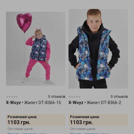
0 отзывов
0 отзывов
X-Woyz
•
Жилет DT-8366-15
X-Woyz
•
Жилет DT-8366-2
Розничная цена:
Розничная цена:
1103
грн.
1103
грн.
Оптовая цена:
Оптовая цена: