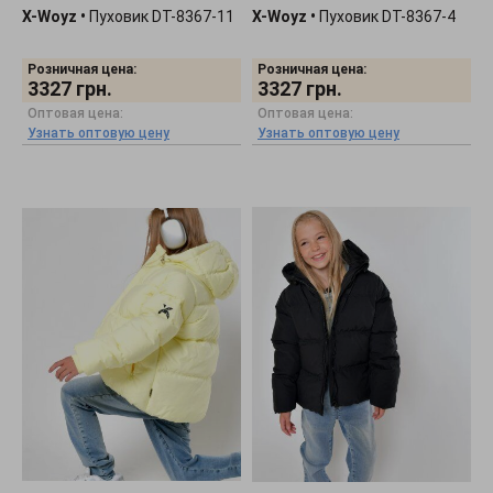
X-Woyz
•
Пуховик DT-8367-11
X-Woyz
•
Пуховик DT-8367-4
Розничная цена:
Розничная цена:
3327
грн.
3327
грн.
Оптовая цена:
Оптовая цена:
Узнать оптовую цену
Узнать оптовую цену