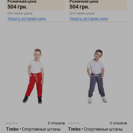
Розничная цена:
Розничная цена:
504
грн.
504
грн.
Оптовая цена:
Оптовая цена:
Узнать оптовую цену
Узнать оптовую цену
0 отзывов
0 отзывов
Timbo
•
Спортивные штаны
Timbo
•
Спортивные штаны