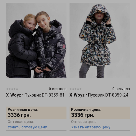
0 отзывов
0 отзывов
X-Woyz
•
Пуховик DT-8359-81
X-Woyz
•
Пуховик DT-8359-24
Розничная цена:
Розничная цена:
3336
грн.
3336
грн.
Оптовая цена:
Оптовая цена:
Узнать оптовую цену
Узнать оптовую цену