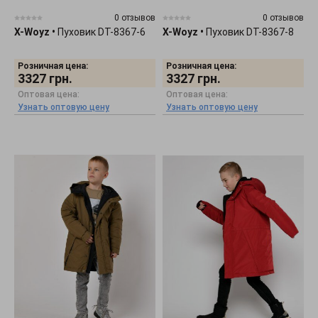
0 отзывов
0 отзывов
X-Woyz
•
Пуховик DT-8367-6
X-Woyz
•
Пуховик DT-8367-8
Розничная цена:
Розничная цена:
3327
грн.
3327
грн.
Оптовая цена:
Оптовая цена:
Узнать оптовую цену
Узнать оптовую цену