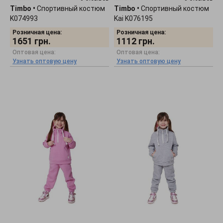
Timbo
•
Спортивный костюм
Timbo
•
Спортивный костюм
K074993
Kai K076195
Розничная цена:
Розничная цена:
1651
грн.
1112
грн.
Оптовая цена:
Оптовая цена:
Узнать оптовую цену
Узнать оптовую цену