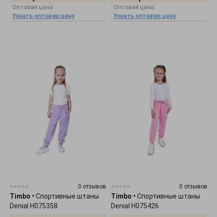
Оптовая цена:
Оптовая цена:
Узнать оптовую цену
Узнать оптовую цену
0 отзывов
0 отзывов
Timbo
•
Спортивные штаны
Timbo
•
Спортивные штаны
Denial H075358
Denial H075426