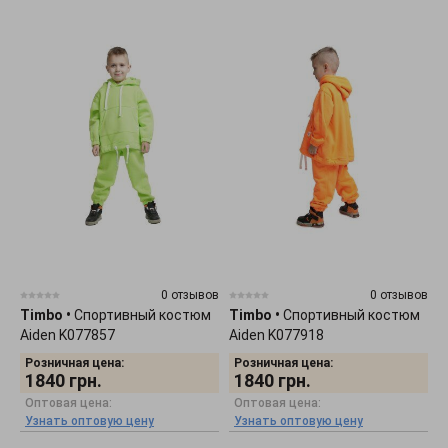
0 отзывов
0 отзывов
Timbo
•
Спортивный костюм
Timbo
•
Спортивный костюм
Aiden K077857
Aiden K077918
Розничная цена:
Розничная цена:
1840
грн.
1840
грн.
Оптовая цена:
Оптовая цена:
Узнать оптовую цену
Узнать оптовую цену