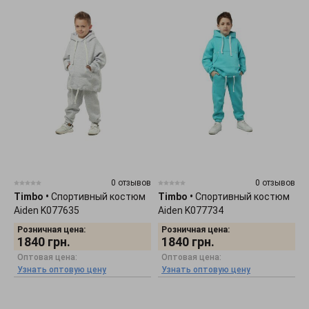
0 отзывов
0 отзывов
Timbo
•
Спортивный костюм
Timbo
•
Спортивный костюм
Aiden K077635
Aiden K077734
Розничная цена:
Розничная цена:
1840
грн.
1840
грн.
Оптовая цена:
Оптовая цена:
Узнать оптовую цену
Узнать оптовую цену