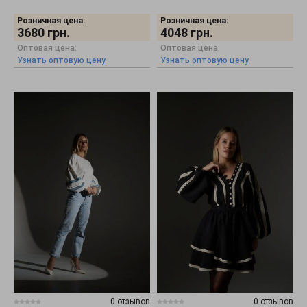
Розничная цена:
Розничная цена:
3680
грн.
4048
грн.
Оптовая цена:
Оптовая цена:
Узнать оптовую цену
Узнать оптовую цену
0 отзывов
0 отзывов