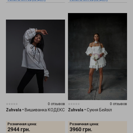
0 отзывов
0 отзывов
Zuhvala
•
Вишиванка КОДЕКС
Zuhvala
•
Сукня Бейзіл
Розничная цена:
Розничная цена:
2944
грн.
3960
грн.