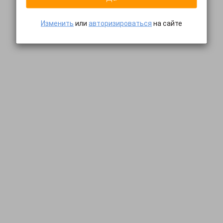
Изменить
или
авторизироваться
на сайте