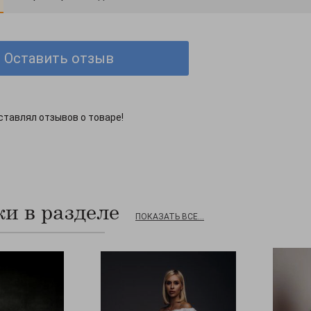
Оставить отзыв
ставлял отзывов о товаре!
и в разделе
ПОКАЗАТЬ ВСЕ...