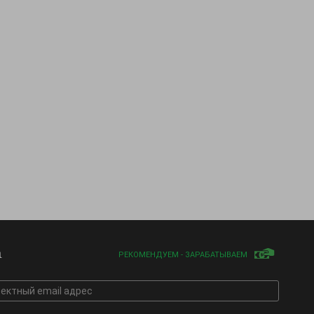
а
РЕКОМЕНДУЕМ - ЗАРАБАТЫВАЕМ