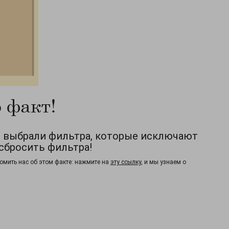
 факт!
ы выбрали фильтра, которые исключают
сбросить фильтра!
омить нас об этом факте: нажмите на
эту ссылку
, и мы узнаем о