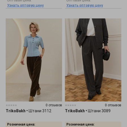
Оптовая цена:
Оптовая цена:
Узнать оптовую цену
Узнать оптовую цену
0 отзывов
0 отзывов
TrikoBakh
•
Штани 3112
TrikoBakh
•
Штани 3089
Розничная цена:
Розничная цена: