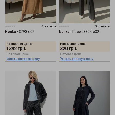
0 отзывов
0 отзывов
Nenka
•
3790-c02
Nenka
•
Пасок 3804-c02
Розничная цена:
Розничная цена:
1392
грн.
320
грн.
Оптовая цена:
Оптовая цена:
Узнать оптовую цену
Узнать оптовую цену