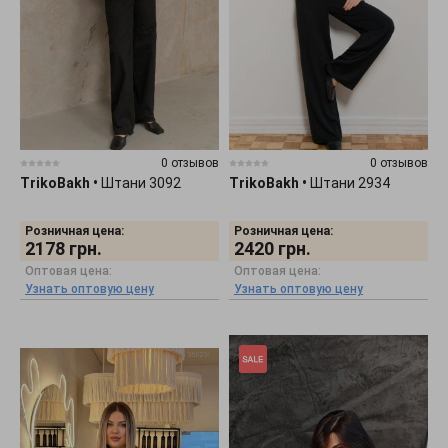
0 отзывов
0 отзывов
TrikoBakh
•
Штани 3092
TrikoBakh
•
Штани 2934
Розничная цена:
Розничная цена:
2178
грн.
2420
грн.
Оптовая цена:
Оптовая цена:
Узнать оптовую цену
Узнать оптовую цену