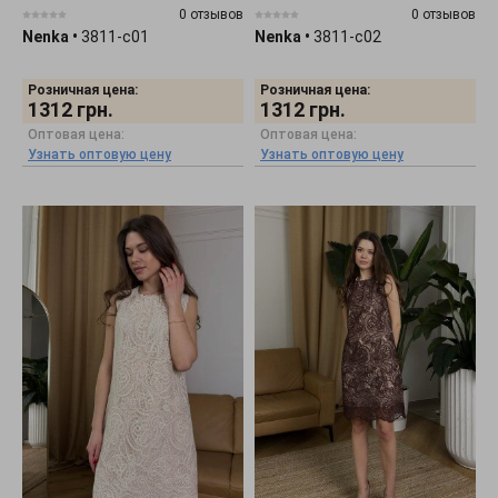
0 отзывов
0 отзывов
Nenka
•
3811-c01
Nenka
•
3811-c02
Розничная цена:
Розничная цена:
1312
грн.
1312
грн.
Оптовая цена:
Оптовая цена:
Узнать оптовую цену
Узнать оптовую цену