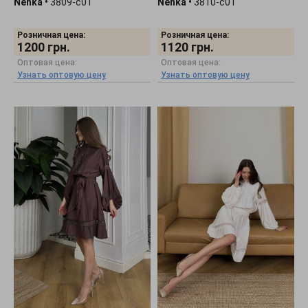
Nenka
•
3809-c01
Nenka
•
3810-c01
Розничная цена:
Розничная цена:
1200
грн.
1120
грн.
Оптовая цена:
Оптовая цена:
Узнать оптовую цену
Узнать оптовую цену