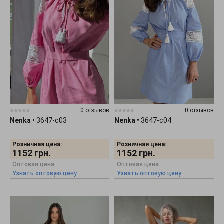
0 отзывов
0 отзывов
Nenka
•
3647-c03
Nenka
•
3647-c04
Розничная цена:
Розничная цена:
1152
грн.
1152
грн.
Оптовая цена:
Оптовая цена:
Узнать оптовую цену
Узнать оптовую цену