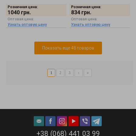
Розничная цена:
Розничная цена:
1040
грн.
834
грн.
Оптовая цена:
Оптовая цена:
Узнать оптовую цену
Узнать оптовую цену
Показать еще 48 товаров
1
2
3
›
»
+38 (068) 441 03 99