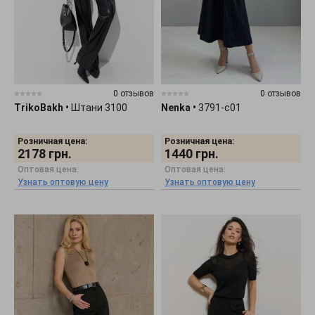
0 отзывов
0 отзывов
TrikoBakh
•
Штани 3100
Nenka
•
3791-c01
Розничная цена:
Розничная цена:
2178
грн.
1440
грн.
Оптовая цена:
Оптовая цена:
Узнать оптовую цену
Узнать оптовую цену