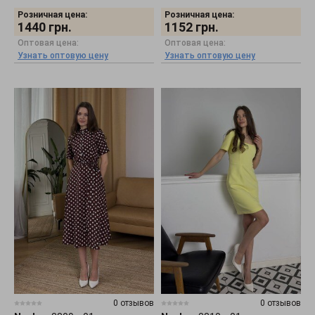
Розничная цена:
Розничная цена:
1440
грн.
1152
грн.
Оптовая цена:
Оптовая цена:
Узнать оптовую цену
Узнать оптовую цену
0 отзывов
0 отзывов