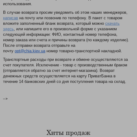
использования.
В случае возврата просим уведомить об этом наших менеджеров,
написав
на почту или позвонив по телефону. В пакет с товаром
вложите заполненный бланк возврата, который можно
скачать
здесь
, или напишите его в произвольной форме с указанием
следующей информации: ФИО, контактный номер телефона,
номер заказа или счета и причины возврата (по каждому изделию).
После отправки возврата отправьте на
почту
opt@chia.kiev.ua
номер товарно-транспортной накладной.
Транспортные расходы при возврате и обмене осуществляются за
счет покупателя. Исключение - товар с производственным браком
(отправляется обратно за счет интернет-магазина). Возврат
денежных средств осуществляется на карту ПриватБанка в
течение 14 банковских дней со дня поступления товара на склад.
-->
Хиты продаж