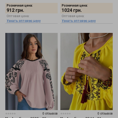
Розничная цена:
Розничная цена:
912
грн.
1024
грн.
Оптовая цена:
Оптовая цена:
Узнать оптовую цену
Узнать оптовую цену
0 отзывов
0 отзывов