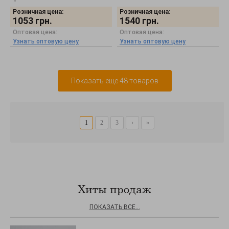
Розничная цена:
Розничная цена:
1053
грн.
1540
грн.
Оптовая цена:
Оптовая цена:
Узнать оптовую цену
Узнать оптовую цену
Показать еще 48 товаров
1
2
3
›
»
Хиты продаж
ПОКАЗАТЬ ВСЕ...