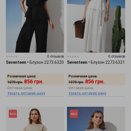
0 отзывов
0 отзывов
Seventeen
•
Блузон 2273.6320
Seventeen
•
Блузон 2273.6321
Розничная цена:
Розничная цена:
856
грн.
856
грн.
1070
грн.
1070
грн.
Оптовая цена:
Оптовая цена:
Узнать оптовую цену
Узнать оптовую цену