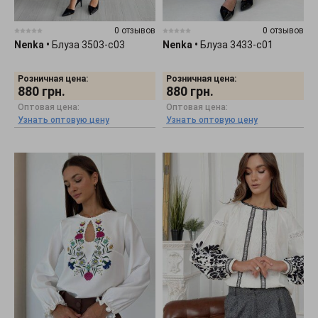
0 отзывов
0 отзывов
Nenka
•
Блуза 3503-c03
Nenka
•
Блуза 3433-c01
Розничная цена:
Розничная цена:
880
грн.
880
грн.
Оптовая цена:
Оптовая цена:
Узнать оптовую цену
Узнать оптовую цену