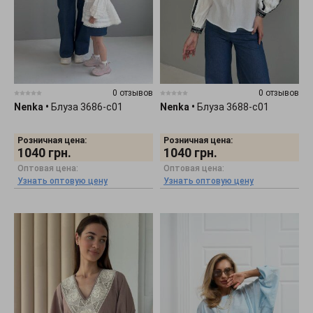
0 отзывов
0 отзывов
Nenka
•
Блуза 3686-c01
Nenka
•
Блуза 3688-c01
Розничная цена:
Розничная цена:
1040
грн.
1040
грн.
Оптовая цена:
Оптовая цена:
Узнать оптовую цену
Узнать оптовую цену