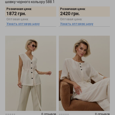
шовку чорного кольору 588.1
Розничная цена:
Розничная цена:
1872
грн.
2420
грн.
Оптовая цена:
Оптовая цена:
Узнать оптовую цену
Узнать оптовую цену
0 отзывов
0 отзывов