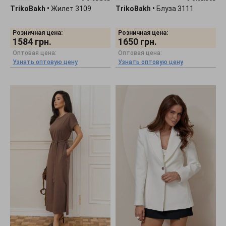
TrikoBakh
•
Жилет 3109
TrikoBakh
•
Блуза 3111
Розничная цена:
Розничная цена:
1584
грн.
1650
грн.
Оптовая цена:
Оптовая цена:
Узнать оптовую цену
Узнать оптовую цену