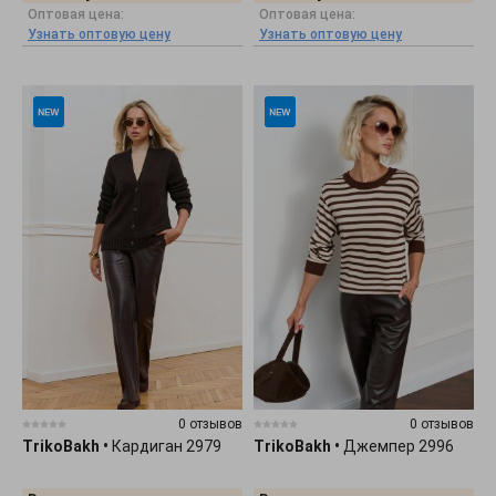
Оптовая цена:
Оптовая цена:
Узнать оптовую цену
Узнать оптовую цену
0 отзывов
0 отзывов
TrikoBakh
•
Кардиган 2979
TrikoBakh
•
Джемпер 2996