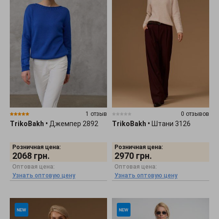
1 отзыв
0 отзывов
TrikoBakh
•
Джемпер 2892
TrikoBakh
•
Штани 3126
Розничная цена:
Розничная цена:
2068
грн.
2970
грн.
Оптовая цена:
Оптовая цена:
Узнать оптовую цену
Узнать оптовую цену