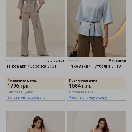
0 отзывов
0 отзывов
TrikoBakh
•
Сорочка 3101
TrikoBakh
•
Футболка 3118
Розничная цена:
Розничная цена:
1796
грн.
1584
грн.
Оптовая цена:
Оптовая цена:
Узнать оптовую цену
Узнать оптовую цену