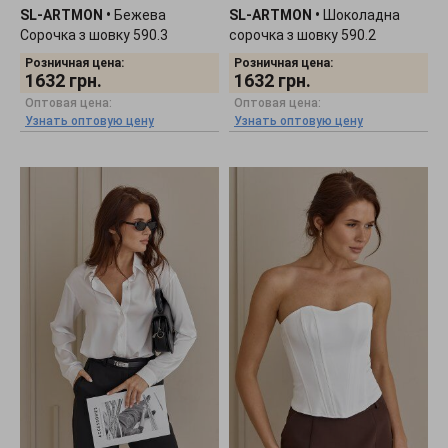
SL-ARTMON
•
Бежева
SL-ARTMON
•
Шоколадна
Сорочка з шовку 590.3
сорочка з шовку 590.2
Розничная цена:
Розничная цена:
1632
грн.
1632
грн.
Оптовая цена:
Оптовая цена:
Узнать оптовую цену
Узнать оптовую цену