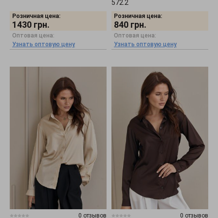
572.2
Розничная цена:
Розничная цена:
1430
грн.
840
грн.
Оптовая цена:
Оптовая цена:
Узнать оптовую цену
Узнать оптовую цену
0 отзывов
0 отзывов