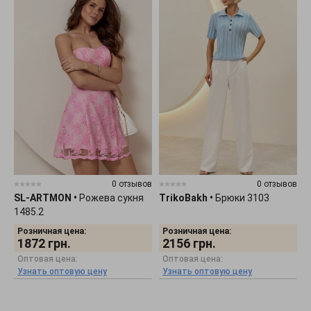
0 отзывов
0 отзывов
SL-ARTMON
•
Рожева сукня
TrikoBakh
•
Брюки 3103
1485.2
Розничная цена:
Розничная цена:
1872
грн.
2156
грн.
Оптовая цена:
Оптовая цена:
Узнать оптовую цену
Узнать оптовую цену