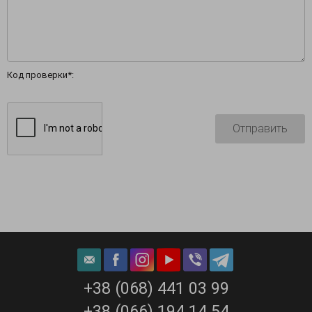
Код проверки*:
+38 (068) 441 03 99
+38 (066) 194 14 54