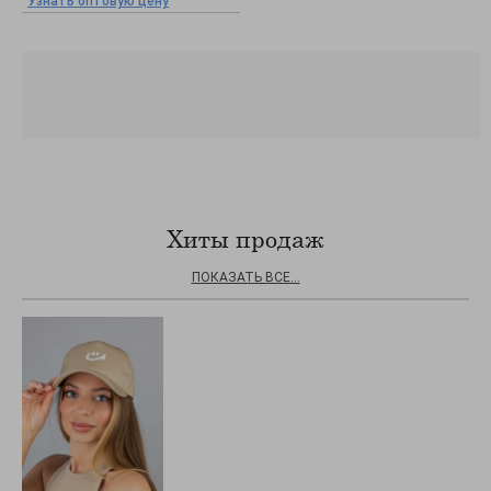
Узнать оптовую цену
Хиты продаж
ПОКАЗАТЬ ВСЕ...