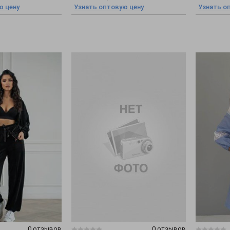
ю цену
Узнать оптовую цену
Узнать о
0 отзывов
0 отзывов