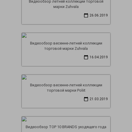
Видеообзор летней коллекции торговой
марки Zuhvala
26.06.2019
Видеообзор весенне-летней коллекции
торговой марки Zuhvala
16.04.2019
Видеообзор весенне-летней коллекции
торговой марки Poliit
21.03.2019
Видеообзор TOP 10 BRANDS уходящего года