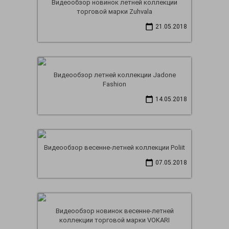
Видеообзор новинок летней коллекции
торговой марки Zuhvala
21.05.2018
Видеообзор летней коллекции Jadone
Fashion
14.05.2018
Видеообзор весенне-летней коллекции Poliit
07.05.2018
Видеообзор новинок весенне-летней
коллекции торговой марки VOKARI