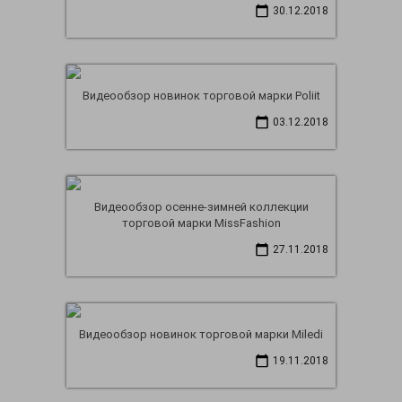
30.12.2018
Видеообзор новинок торговой марки Poliit
03.12.2018
Видеообзор осенне-зимней коллекции
торговой марки MissFashion
27.11.2018
Видеообзор новинок торговой марки Miledi
19.11.2018