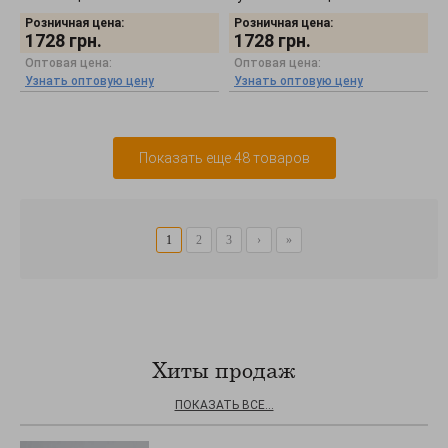
1477.1
Розничная цена:
Розничная цена:
1728
грн.
1728
грн.
Оптовая цена:
Оптовая цена:
Узнать оптовую цену
Узнать оптовую цену
Показать еще 48 товаров
1
2
3
›
»
Хиты продаж
ПОКАЗАТЬ ВСЕ...