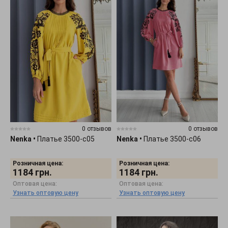
0 отзывов
0 отзывов
Nenka
•
Платье 3500-c05
Nenka
•
Платье 3500-c06
Розничная цена:
Розничная цена:
1184
грн.
1184
грн.
Оптовая цена:
Оптовая цена:
Узнать оптовую цену
Узнать оптовую цену