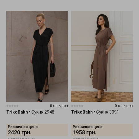
0 отзывов
0 отзывов
TrikoBakh
•
Сукня 2948
TrikoBakh
•
Сукня 3091
Розничная цена:
Розничная цена:
2420
грн.
1958
грн.