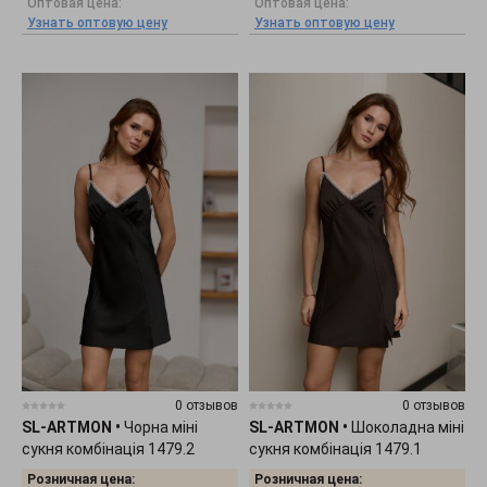
Оптовая цена:
Оптовая цена:
Узнать оптовую цену
Узнать оптовую цену
0 отзывов
0 отзывов
SL-ARTMON
•
Чорна міні
SL-ARTMON
•
Шоколадна міні
сукня комбінація 1479.2
сукня комбінація 1479.1
Розничная цена:
Розничная цена: