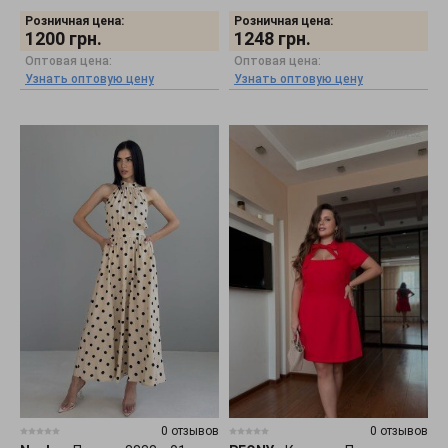
Розничная цена:
Розничная цена:
1200
грн.
1248
грн.
Оптовая цена:
Оптовая цена:
Узнать оптовую цену
Узнать оптовую цену
0 отзывов
0 отзывов