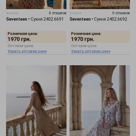
0 отзывов
0 отзывов
Seventeen
•
Сукня 2402.6691
Seventeen
•
Сукня 2402.6692
Розничная цена:
Розничная цена:
1970
грн.
1970
грн.
Оптовая цена:
Оптовая цена:
Узнать оптовую цену
Узнать оптовую цену