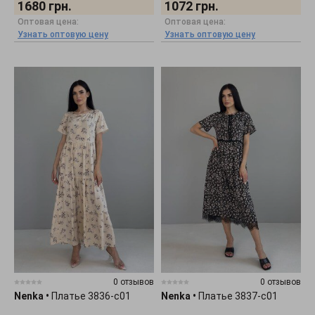
1680
грн.
1072
грн.
Оптовая цена:
Оптовая цена:
Узнать оптовую цену
Узнать оптовую цену
0 отзывов
0 отзывов
Nenka
•
Платье 3836-c01
Nenka
•
Платье 3837-c01