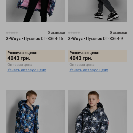
0 отзывов
0 отзывов
X-Woyz
•
Пуховик DT-8364-15
X-Woyz
•
Пуховик DT-8364-9
Розничная цена:
Розничная цена:
4043
грн.
4043
грн.
Оптовая цена:
Оптовая цена:
Узнать оптовую цену
Узнать оптовую цену