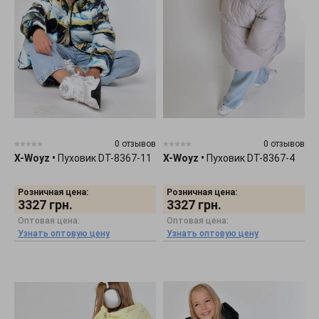
0 отзывов
0 отзывов
X-Woyz
•
Пуховик DT-8367-11
X-Woyz
•
Пуховик DT-8367-4
Розничная цена:
Розничная цена:
3327
грн.
3327
грн.
Оптовая цена:
Оптовая цена:
Узнать оптовую цену
Узнать оптовую цену