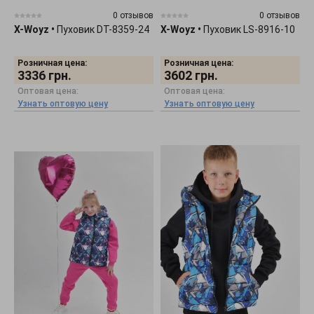
0 отзывов
0 отзывов
X-Woyz
•
Пуховик DT-8359-24
X-Woyz
•
Пуховик LS-8916-10
Розничная цена:
Розничная цена:
3336
грн.
3602
грн.
Оптовая цена:
Оптовая цена:
Узнать оптовую цену
Узнать оптовую цену