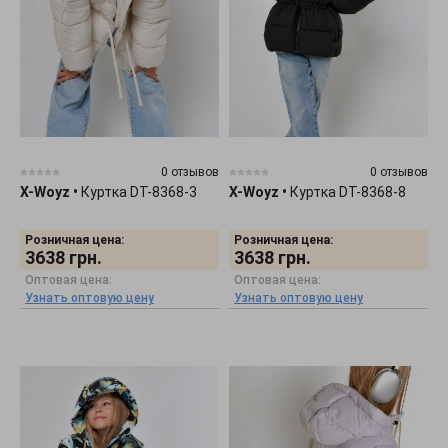
0 отзывов
0 отзывов
X-Woyz
•
Куртка DT-8368-3
X-Woyz
•
Куртка DT-8368-8
Розничная цена:
Розничная цена:
3638
грн.
3638
грн.
Оптовая цена:
Оптовая цена:
Узнать оптовую цену
Узнать оптовую цену