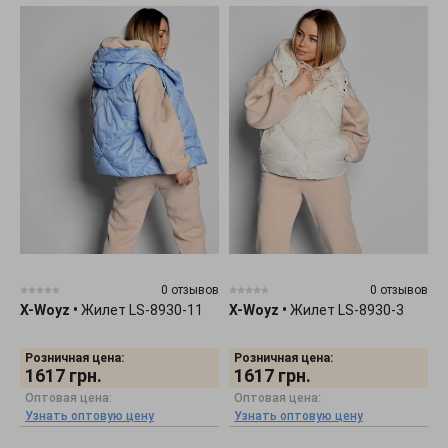
0 отзывов
0 отзывов
X-Woyz
•
Жилет LS-8930-11
X-Woyz
•
Жилет LS-8930-3
Розничная цена:
Розничная цена:
1617
грн.
1617
грн.
Оптовая цена:
Оптовая цена:
Узнать оптовую цену
Узнать оптовую цену