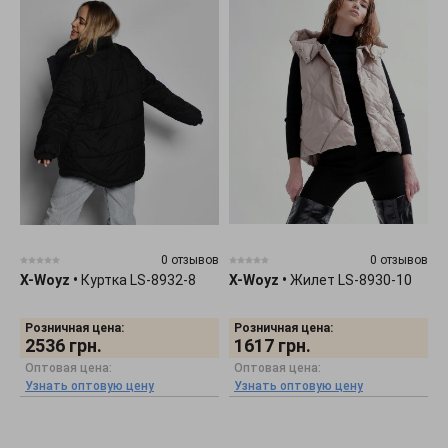
0 отзывов
0 отзывов
X-Woyz
•
Куртка LS-8932-8
X-Woyz
•
Жилет LS-8930-10
Розничная цена:
Розничная цена:
2536
грн.
1617
грн.
Оптовая цена:
Оптовая цена:
Узнать оптовую цену
Узнать оптовую цену