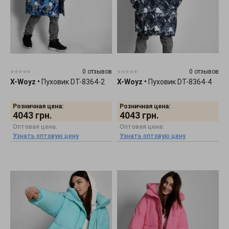
0 отзывов
0 отзывов
X-Woyz
•
Пуховик DT-8364-2
X-Woyz
•
Пуховик DT-8364-4
Розничная цена:
Розничная цена:
4043
грн.
4043
грн.
Оптовая цена:
Оптовая цена:
Узнать оптовую цену
Узнать оптовую цену