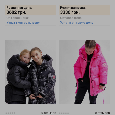
Розничная цена:
Розничная цена:
3602
грн.
3336
грн.
Оптовая цена:
Оптовая цена:
Узнать оптовую цену
Узнать оптовую цену
0 отзывов
0 отзывов