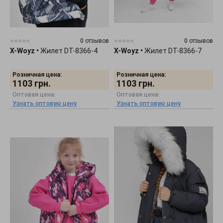
0 отзывов
0 отзывов
X-Woyz
•
Жилет DT-8366-4
X-Woyz
•
Жилет DT-8366-7
Розничная цена:
Розничная цена:
1103
грн.
1103
грн.
Оптовая цена:
Оптовая цена:
Узнать оптовую цену
Узнать оптовую цену