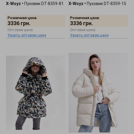
X-Woyz
•
Пуховик DT-8359-81
X-Woyz
•
Пуховик DT-8359-15
Розничная цена:
Розничная цена:
3336
грн.
3336
грн.
Оптовая цена:
Оптовая цена:
Узнать оптовую цену
Узнать оптовую цену