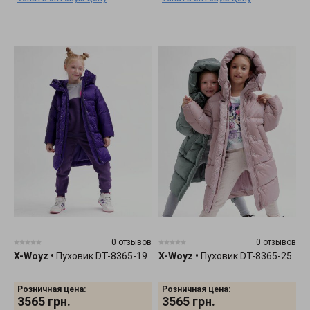
0 отзывов
0 отзывов
X-Woyz
•
Пуховик DT-8365-19
X-Woyz
•
Пуховик DT-8365-25
Розничная цена:
Розничная цена:
3565
грн.
3565
грн.