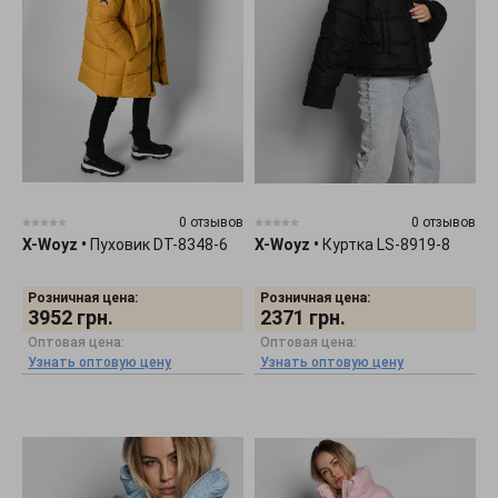
0 отзывов
0 отзывов
X-Woyz
•
Пуховик DT-8348-6
X-Woyz
•
Куртка LS-8919-8
Розничная цена:
Розничная цена:
3952
грн.
2371
грн.
Оптовая цена:
Оптовая цена:
Узнать оптовую цену
Узнать оптовую цену