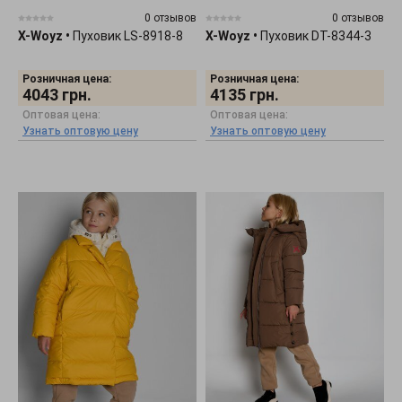
0 отзывов
0 отзывов
X-Woyz
•
Пуховик LS-8918-8
X-Woyz
•
Пуховик DT-8344-3
Розничная цена:
Розничная цена:
4043
грн.
4135
грн.
Оптовая цена:
Оптовая цена:
Узнать оптовую цену
Узнать оптовую цену