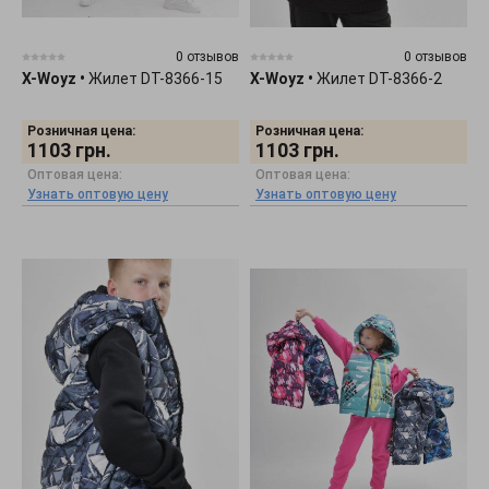
0 отзывов
0 отзывов
X-Woyz
•
Жилет DT-8366-15
X-Woyz
•
Жилет DT-8366-2
Розничная цена:
Розничная цена:
1103
грн.
1103
грн.
Оптовая цена:
Оптовая цена:
Узнать оптовую цену
Узнать оптовую цену