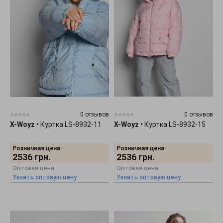
0 отзывов
0 отзывов
X-Woyz
•
Куртка LS-8932-11
X-Woyz
•
Куртка LS-8932-15
Розничная цена:
Розничная цена:
2536
грн.
2536
грн.
Оптовая цена:
Оптовая цена:
Узнать оптовую цену
Узнать оптовую цену