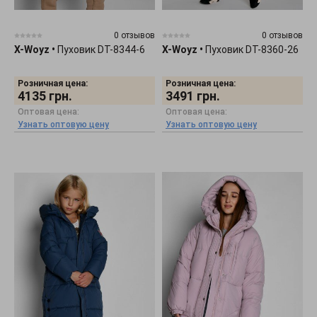
0 отзывов
0 отзывов
X-Woyz
•
Пуховик DT-8344-6
X-Woyz
•
Пуховик DT-8360-26
Розничная цена:
Розничная цена:
4135
грн.
3491
грн.
Оптовая цена:
Оптовая цена:
Узнать оптовую цену
Узнать оптовую цену