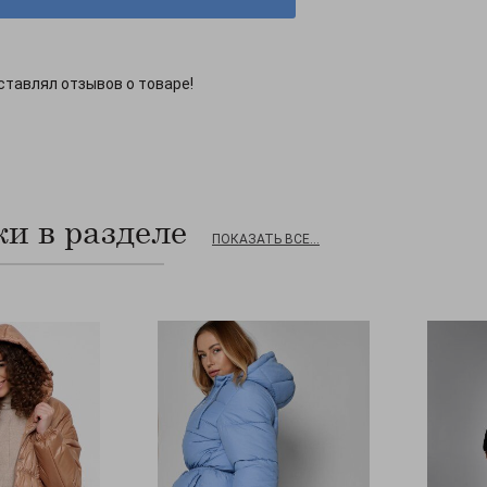
ставлял отзывов о товаре!
и в разделе
ПОКАЗАТЬ ВСЕ...