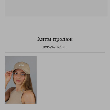
Хиты продаж
ПОКАЗАТЬ ВСЕ...