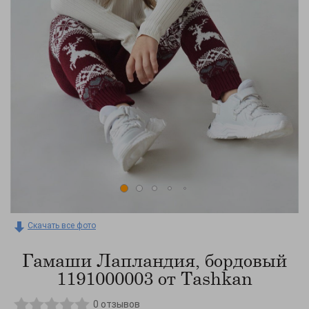
Скачать все фото
Гамаши Лапландия, бордовый
1191000003 от Tashkan
0
отзывов