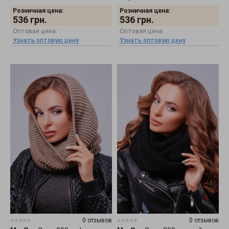
Розничная цена:
Розничная цена:
536
грн.
536
грн.
Оптовая цена:
Оптовая цена:
Узнать оптовую цену
Узнать оптовую цену
0 отзывов
0 отзывов