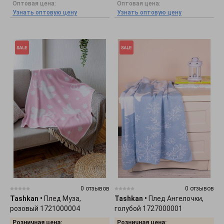
Оптовая цена:
Оптовая цена:
Узнать оптовую цену
Узнать оптовую цену
0 отзывов
0 отзывов
Tashkan
•
Плед Муза,
Tashkan
•
Плед Ангелочки,
розовый 1721000004
голубой 1727000001
Розничная цена:
Розничная цена: