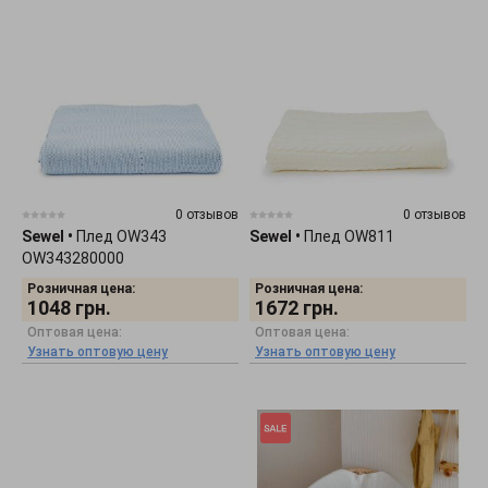
0 отзывов
0 отзывов
Sewel
•
Плед OW343
Sewel
•
Плед OW811
OW343280000
Розничная цена:
Розничная цена:
1048
грн.
1672
грн.
Оптовая цена:
Оптовая цена:
Узнать оптовую цену
Узнать оптовую цену