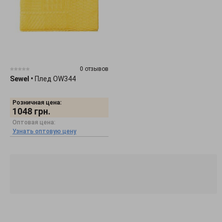
0 отзывов
Sewel
•
Плед OW344
Розничная цена:
1048
грн.
Оптовая цена:
Узнать оптовую цену