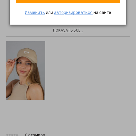
Изменить
или
авторизироваться
на сайте
Хиты продаж
ПОКАЗАТЬ ВСЕ...
0 отзывов