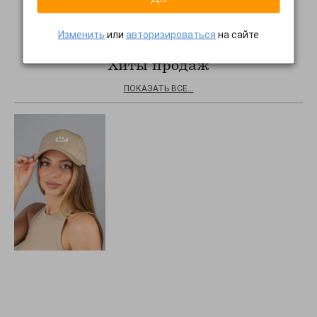
Изменить
или
авторизироваться
на сайте
Хиты продаж
ПОКАЗАТЬ ВСЕ...