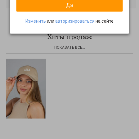
Да
Изменить
или
авторизироваться
на сайте
Хиты продаж
ПОКАЗАТЬ ВСЕ...