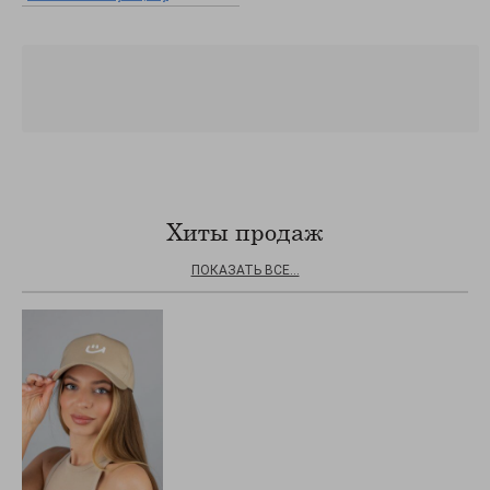
Хиты продаж
ПОКАЗАТЬ ВСЕ...