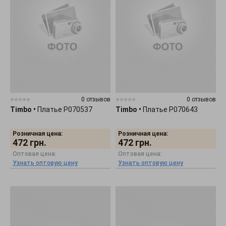
0 отзывов
0 отзывов
Timbo
•
Платье P070537
Timbo
•
Платье P070643
Розничная цена:
Розничная цена:
472
грн.
472
грн.
Оптовая цена:
Оптовая цена:
Узнать оптовую цену
Узнать оптовую цену