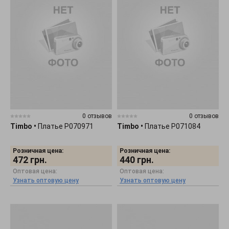
0 отзывов
0 отзывов
Timbo
•
Платье P070971
Timbo
•
Платье P071084
Розничная цена:
Розничная цена:
472
грн.
440
грн.
Оптовая цена:
Оптовая цена:
Узнать оптовую цену
Узнать оптовую цену