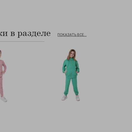
и в разделе
ПОКАЗАТЬ ВСЕ...