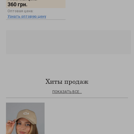
360
грн.
Оптовая цена:
Узнать оптовую цену
Хиты продаж
ПОКАЗАТЬ ВСЕ...