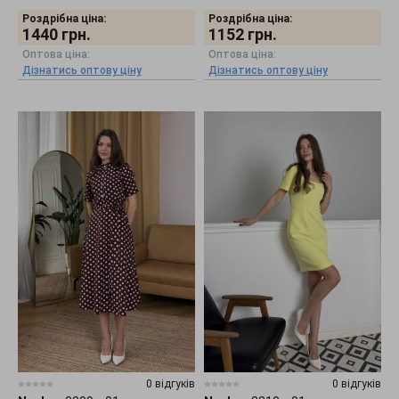
Роздрібна ціна:
Роздрібна ціна:
1440
грн.
1152
грн.
Оптова ціна:
Оптова ціна:
Дізнатись оптову ціну
Дізнатись оптову ціну
0 відгуків
0 відгуків