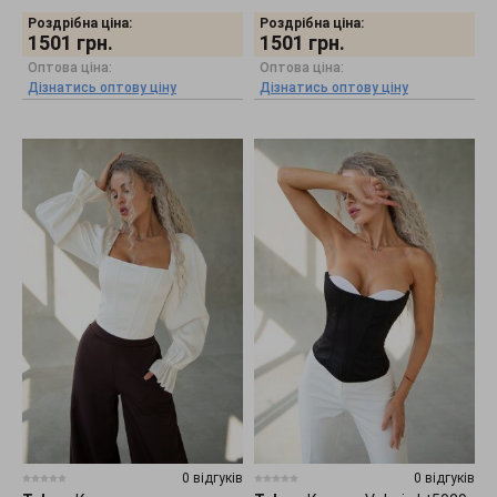
Роздрібна ціна:
Роздрібна ціна:
1501
грн.
1501
грн.
Оптова ціна:
Оптова ціна:
Дізнатись оптову ціну
Дізнатись оптову ціну
0 відгуків
0 відгуків