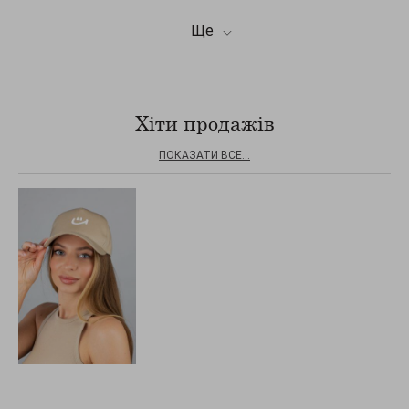
Ще
Хіти продажів
ПОКАЗАТИ ВСЕ...