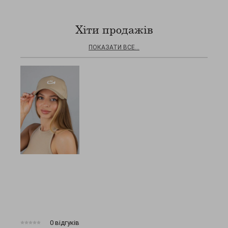
Хіти продажів
ПОКАЗАТИ ВСЕ...
0 відгуків