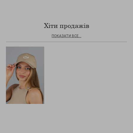
Хіти продажів
ПОКАЗАТИ ВСЕ...