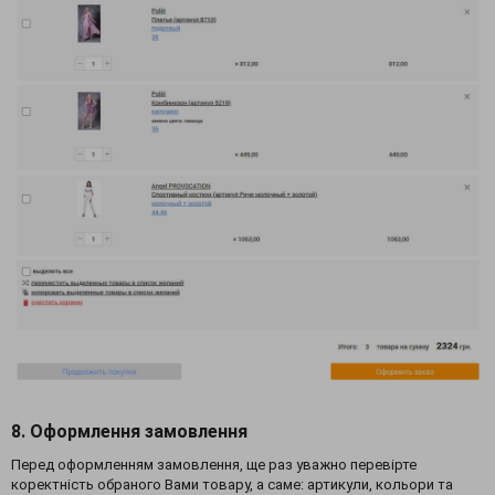
8. Оформлення замовлення
Перед оформленням замовлення, ще раз уважно перевірте
коректність обраного Вами товару, а саме: артикули, кольори та