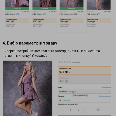
4. Вибір параметрів товару
Виберіть потрібний Вам колір та розмір, вкажіть кількість та
натисніть кнопку "У кошик".