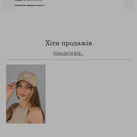
Хіти продажів
ПОКАЗАТИ ВСЕ...