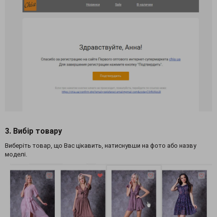
3. Вибір товару
Виберіть товар, що Вас цікавить, натиснувши на фото або назву
моделі.