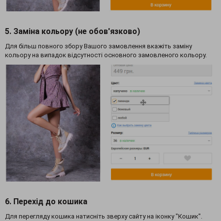
5. Заміна кольору (не обов'язково)
Для більш повного збору Вашого замовлення вкажіть заміну
кольору на випадок відсутності основного замовленого кольору.
6. Перехід до кошика
Для перегляду кошика натисніть зверху сайту на іконку "Кошик".