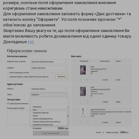
розміри, оскільки після оформлення замовлення внесення
коригувань стане неможливим.
Для оформлення замовлення заповніть форму «Дані доставки» та
натисніть кнопку "Оформити". Усі поля позначені зірочкою "*"
обов'язкові до заповнення.
Звертаємо Вашу увагу на те, що після оформлення замовлення Ви
маєте можливість робити дозамовлення від однієї одиниці товару.
Докладніше
тут
.