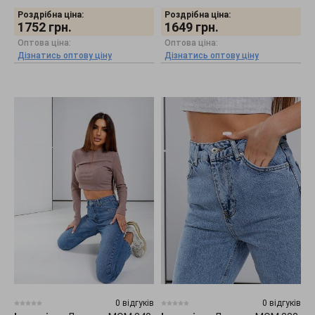
Роздрібна ціна:
Роздрібна ціна:
1752
грн.
1649
грн.
Оптова ціна:
Оптова ціна:
Дізнатись оптову ціну
Дізнатись оптову ціну
0 відгуків
0 відгуків