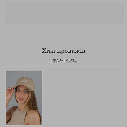
Хіти продажів
ПОКАЗАТИ ВСЕ...