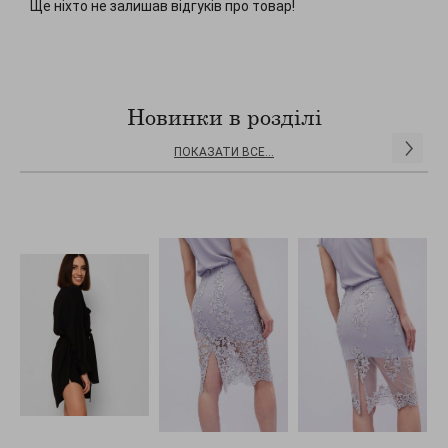
Ще ніхто не залишав відгуків про товар!
Новинки в розділі
ПОКАЗАТИ ВСЕ...