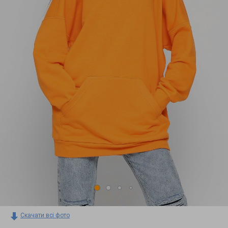
Скачати всі фото