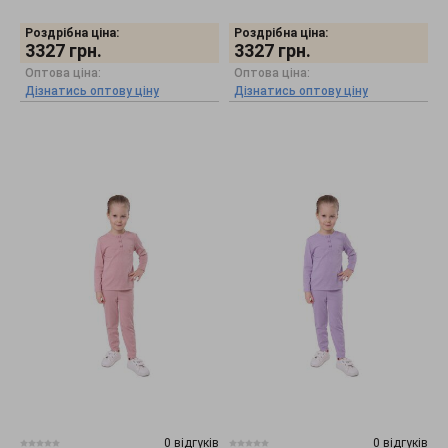
Роздрібна ціна:
Роздрібна ціна:
3327
грн.
3327
грн.
Оптова ціна:
Оптова ціна:
Дізнатись оптову ціну
Дізнатись оптову ціну
0 відгуків
0 відгуків