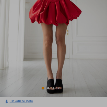
Скачати всі фото