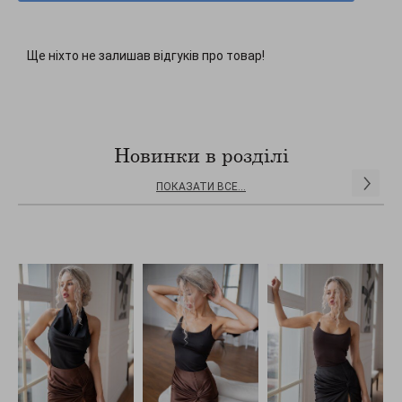
Ще ніхто не залишав відгуків про товар!
Новинки в розділі
ПОКАЗАТИ ВСЕ...