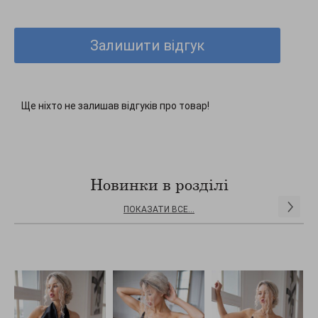
Залишити відгук
Ще ніхто не залишав відгуків про товар!
Новинки в розділі
ПОКАЗАТИ ВСЕ...