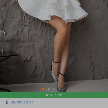
в наличии
Скачати всі фото