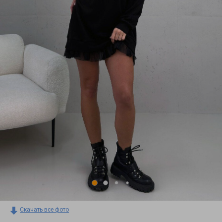
Скачать все фото