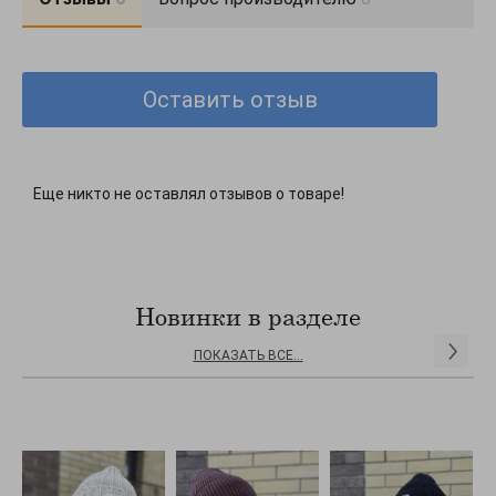
Оставить отзыв
Еще никто не оставлял отзывов о товаре!
Новинки в разделе
ПОКАЗАТЬ ВСЕ...