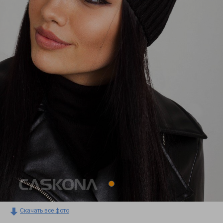
Скачать все фото