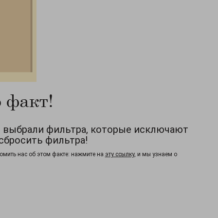
 факт!
ы выбрали фильтра, которые исключают
сбросить фильтра!
омить нас об этом факте: нажмите на
эту ссылку
, и мы узнаем о