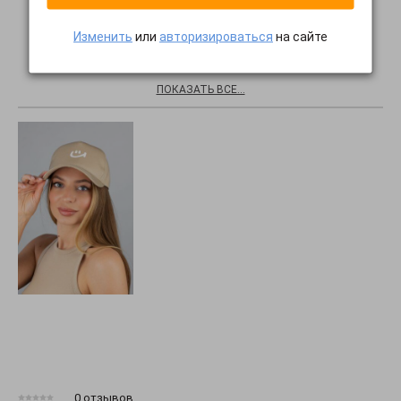
Изменить
или
авторизироваться
на сайте
Хиты продаж
ПОКАЗАТЬ ВСЕ...
0 отзывов