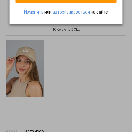
Изменить
или
авторизироваться
на сайте
Хиты продаж
ПОКАЗАТЬ ВСЕ...
0 отзывов