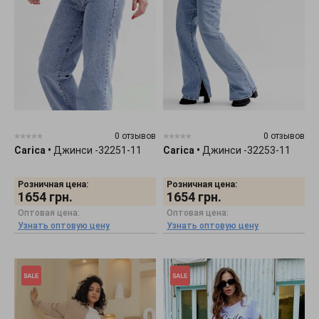
0 отзывов
0 отзывов
Carica
•
Джинси -32251-11
Carica
•
Джинси -32253-11
Розничная цена:
Розничная цена:
1654
грн.
1654
грн.
Оптовая цена:
Оптовая цена:
Узнать оптовую цену
Узнать оптовую цену