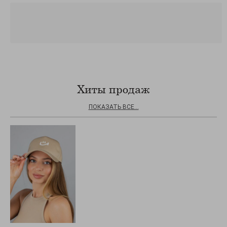
Хиты продаж
ПОКАЗАТЬ ВСЕ...