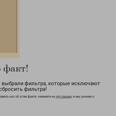
 факт!
ы выбрали фильтра, которые исключают
сбросить фильтра!
омить нас об этом факте: нажмите на
эту ссылку
, и мы узнаем о