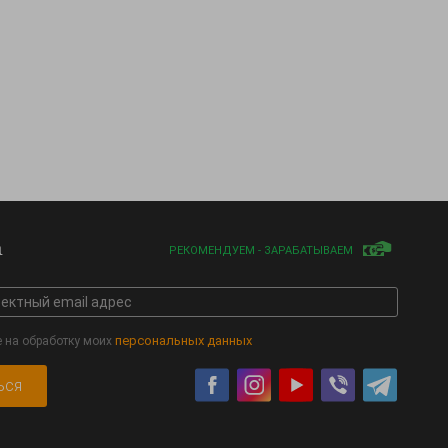
а
РЕКОМЕНДУЕМ - ЗАРАБАТЫВАЕМ
персональных данных
е на обработку моих