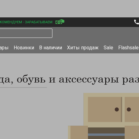
КОМЕНДУЕМ - ЗАРАБАТЫВАЕМ
уары
Новинки
В наличии
Хиты продаж
Sale
Flashsale
а, обувь и аксессуары раз