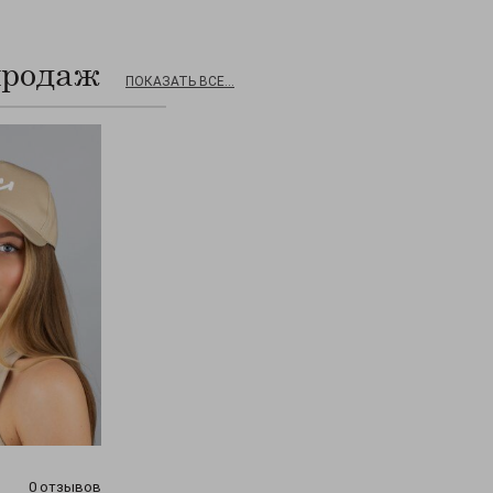
продаж
ПОКАЗАТЬ ВСЕ...
0 отзывов